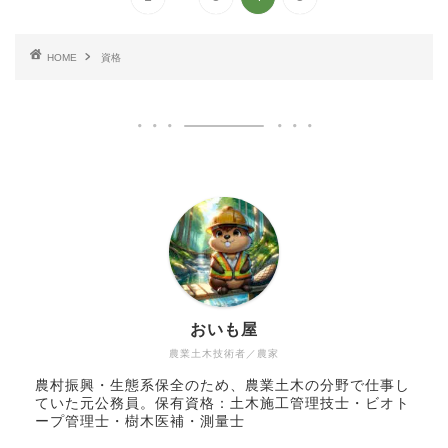
HOME
資格
おいも屋
農業土木技術者／農家
農村振興・生態系保全のため、農業土木の分野で仕事し
ていた元公務員。保有資格：土木施工管理技士・ビオト
ープ管理士・樹木医補・測量士