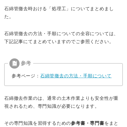
石綿管撤去時おける「処理工」についてまとめまし
た。
石綿管撤去の方法・手順についての全容については、
下記記事にてまとめていますのでご参照ください。
参考ページ：
石綿管撤去の方法・手順について
石綿撤去作業のは、通常の土木作業よりも安全性が重
視されるため、専門知識が必要になります。
その専門知識を習得するための
参考書・専門書
をまと