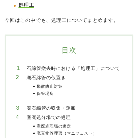
処理工
今回はこの中でも、処理工についてまとめます。
目次
石綿管撤去時における「処理工」について
廃石綿管の仮置き
飛散防止対策
保管場所
廃石綿管の収集・運搬
産廃処分場での処理
産廃処理場の選定
廃棄物管理票（マニフェスト）