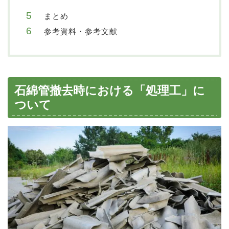
まとめ
参考資料・参考文献
石綿管撤去時における「処理工」に
ついて