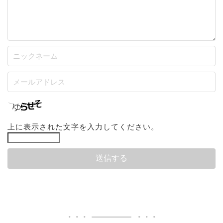
上に表示された文字を入力してください。