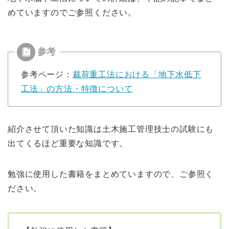
めていますのでご参照ください。
参考ページ：
裁荷重工法における「地下水低下
工法」の方法・特徴について
紹介させて頂いた知識は土木施工管理技士の試験にも
出てくるほど重要な知識です。
勉強に使用した書籍をまとめていますので、ご参照く
ださい。