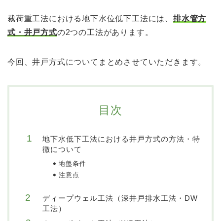
裁荷重工法における地下水位低下工法には、
排水管方
式・井戸方式
の2つの工法があります。
今回、井戸方式についてまとめさせていただきます。
目次
地下水低下工法における井戸方式の方法・特
徴について
地盤条件
注意点
ディープウェル工法（深井戸排水工法・DW
工法）