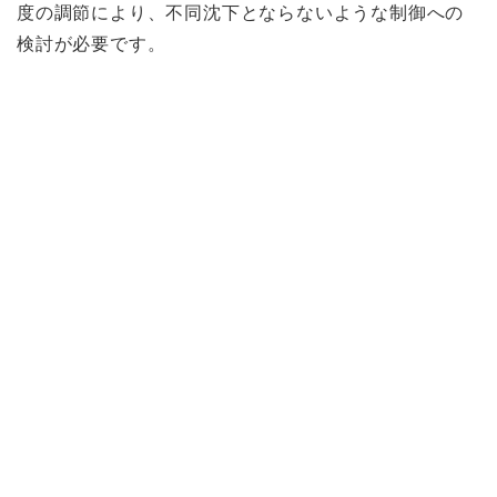
度の調節により、不同沈下とならないような制御への
検討が必要です。