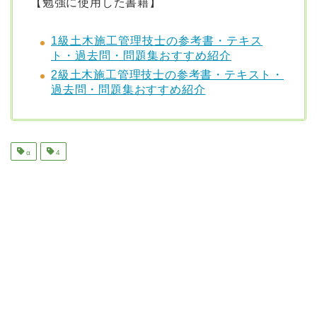
【
勉強に使用した書籍】
1級土木施工管理技士の参考書・テキス
ト・過去問・問題集おすすめ紹介
2級土木施工管理技士の参考書・テキスト・
過去問・問題集おすすめ紹介
α
4