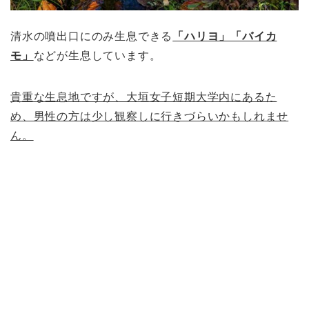
清水の噴出口にのみ生息できる
「ハリヨ」「バイカ
モ」
などが生息しています。
貴重な生息地ですが、大垣女子短期大学内にあるた
め、男性の方は少し観察しに行きづらいかもしれませ
ん。