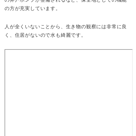
の方が充実しています。
人が全くいないことから、生き物の観察には非常に良
く、住居がないので水も綺麗です。