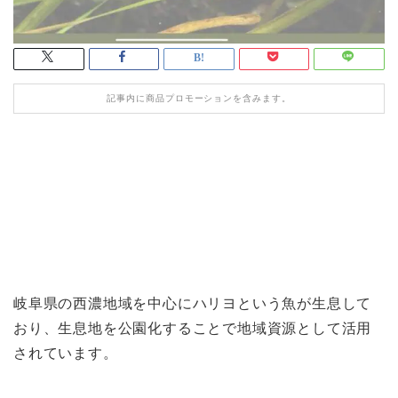
記事内に商品プロモーションを含みます。
岐阜県の西濃地域を中心にハリヨという魚が生息して
おり、生息地を公園化することで地域資源として活用
されています。