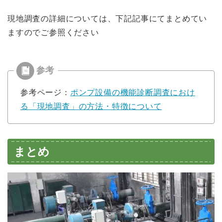
現地調査の詳細については、下記記事にてまとめてい
ますのでご参照ください
参考ページ：
ポンプ設備の機能診断調査におけ
る「現地調査」の方法・特徴について
まとめ