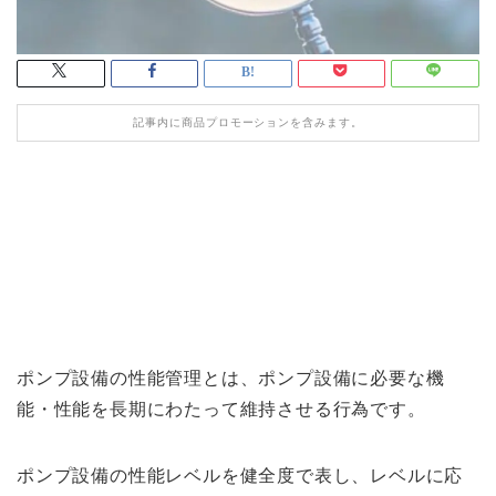
記事内に商品プロモーションを含みます。
ポンプ設備の性能管理とは、ポンプ設備に必要な機
能・性能を長期にわたって維持させる行為です。
ポンプ設備の性能レベルを健全度で表し、レベルに応