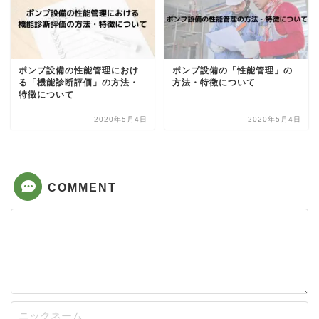
ポンプ設備の性能管理におけ
ポンプ設備の「性能管理」の
る「機能診断評価」の方法・
方法・特徴について
特徴について
2020年5月4日
2020年5月4日
COMMENT