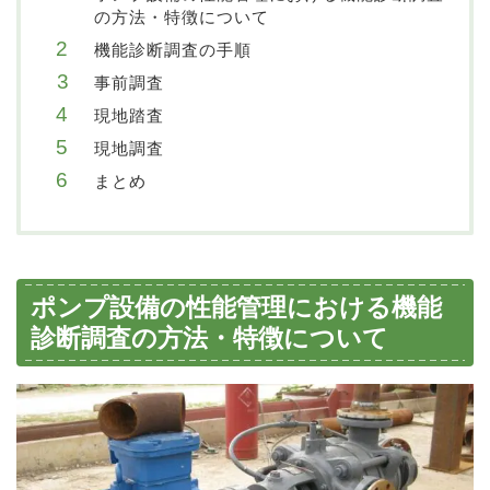
の方法・特徴について
機能診断調査の手順
事前調査
現地踏査
現地調査
まとめ
ポンプ設備の性能管理における機能
診断調査の方法・特徴について