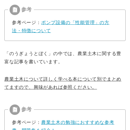
参考ページ：
ポンプ設備の「性能管理」の方
法・特徴について
「のうぎょうとぼく」の中では、農業土木に関する豊
富な記事を書いています。
農業土木について詳しく学べる本について別でまとめ
てますので、興味があれば参照ください。
参考ページ：
農業土木の勉強におすすめな参考