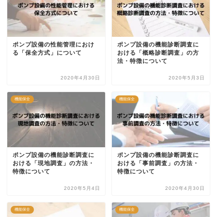
ポンプ設備の性能管理におけ
ポンプ設備の機能診断調査に
る「保全方式」について
おける「概略診断調査」の方
法・特徴について
2020年4月30日
2020年5月3日
機能保全
機能保全
ポンプ設備の機能診断調査に
ポンプ設備の機能診断調査に
おける「現地調査」の方法・
おける「事前調査」の方法・
特徴について
特徴について
2020年5月4日
2020年4月30日
機能保全
機能保全