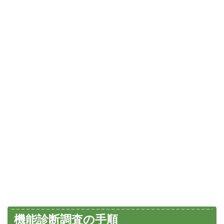
機能診断調査の手順