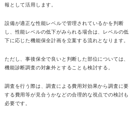
報として活用します。
設備が適正な性能レベルで管理されているかを判断
し、性能レベルの低下が
みられる場合は、レベルの低
下に応じた機能保全計画を立案する流
れとなります。
ただし、事後保全で良いと判断した部位については、
機能診断調査の対象外とすることも検討する。
調査を行う際は、調査による費用対効果から調査に要
する費用等が見合うかなどの合理的な視点での検討も
必要です。