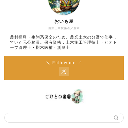
おいも屋
農業土木技術者／農家
農村振興・生態系保全のため、農業土木の分野で仕事し
ていた元公務員。保有資格：土木施工管理技士・ビオト
ープ管理士・樹木医補・測量士
＼ Follow me ／