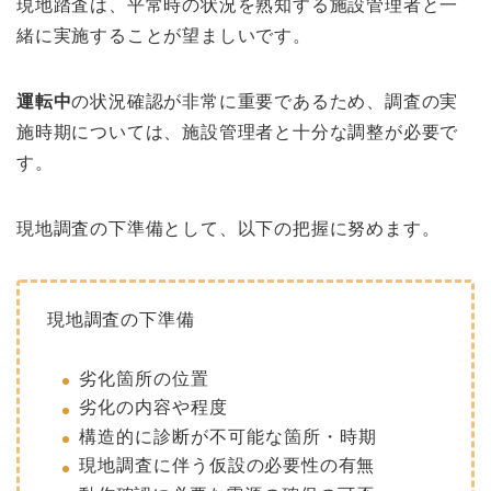
現地踏査は、平常時の状況を熟知する施設管理者と一
緒に実施することが望ましいです。
運転中
の状況確認が非常に重要であるため、調査の実
施時期については、施設管理者と十分な調整が必要で
す。
現地調査の下準備として、以下の把握に努めます。
現地調査の下準備
劣化箇所の位置
劣化の内容や程度
構造的に診断が不可能な箇所・時期
現地調査に伴う
仮設の必要性の有無