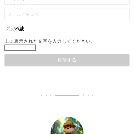
上に表示された文字を入力してください。