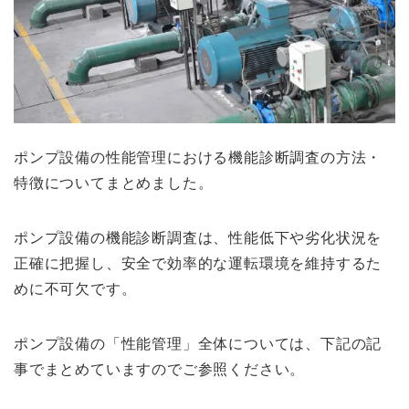
ポンプ設備の性能管理における機能診断調査の方法・
特徴について
まとめました。
ポンプ設備の機能診断調査は、性能低下や劣化状況を
正確に把握し、安全で効率的な運転環境を維持するた
めに不可欠です。
ポンプ設備の「性能管理」全体については、下記の記
事でまとめていますのでご参照ください。