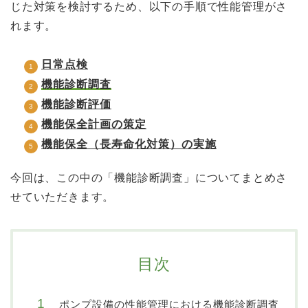
じた対策を検討するため、以下の手順で性能管理がさ
れます。
日常点検
機能診断調査
機能診断評価
機能保全計画の策定
機能保全（長寿命化対策）の実施
今回は、この中の「機能診断調査」についてまとめさ
せていただきます。
目次
ポンプ設備の性能管理における機能診断調査