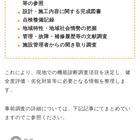
等の参照
設計・施工内容に関する完成
図書
点検整備記録
地域特性・地域社会情勢の把握
管理・故障・補修履歴等の文献調査
施設管理者からの聞き取り調査
これにより、現地での機能診断調査項目を決定し、健
全度評価・劣化対策等に必要となる情報を整理しま
す。
事前調査の詳細については、下記記事にてまとめてい
ますのでご参照ください。