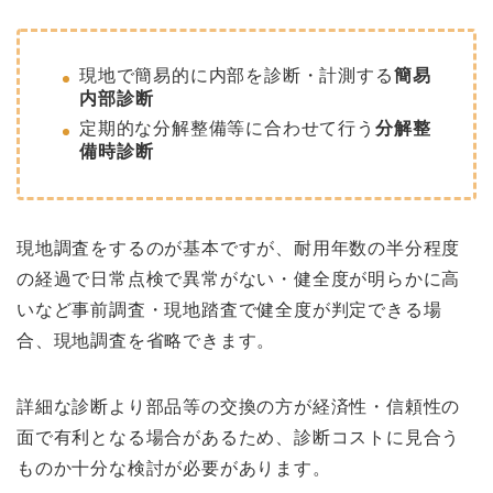
現地で簡易的に内部を診断・計測する
簡易
内部診断
定期的な分解整備等に合わせて行う
分解整
備時診断
現地調査をするのが基本ですが、耐用年数の半分程度
の経過で日常点検で異常がない・健全度が明らかに高
いなど事前調査・現地踏査で健全度が判定できる場
合、現地調査を省略できます。
詳細な診断より部品等の交換の方が経済性・信頼性の
面で有利となる場合があるため、診断コストに見合う
ものか十分な検討が必要があります。