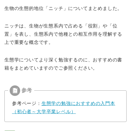
生物の生態的地位「ニッチ」についてまとめました。
ニッチは、生物が生態系内で占める「役割」や「位
置」を表し、生態系内で他種との相互作用を理解する
上で重要な概念です。
生態学についてより深く勉強するのに、おすすめの書
籍をまとめていますのでご参照ください。
参考ページ：
生態学の勉強におすすめの入門本
（初心者～大学卒業レベル）