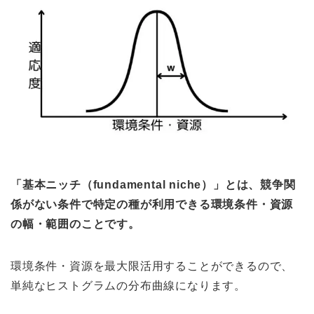
「基本ニッチ（fundamental niche）」とは、競争関
係がない条件で特定の種が利用できる環境条件・資源
の幅・範囲のことです。
環境条件・資源を最大限活用することができるので、
単純なヒストグラムの分布曲線になります。