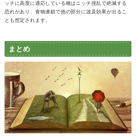
ッチに高度に適応している種はニッチ撹乱で絶滅する
恐れがあり、食物連鎖で他の部分に波及効果が出るこ
とも想定されます。
まとめ