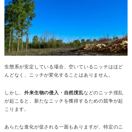
生態系が安定している場合、空いているニッチはほど
んどなく、ニッチが変化することはありません。
しかし、
外来生物の侵入・自然撹乱
などのニッチ撹乱
が起こると、新たなニッチを獲得するための競争が起
こります。
あらたな進化が促される一面もありますが、特定のニ