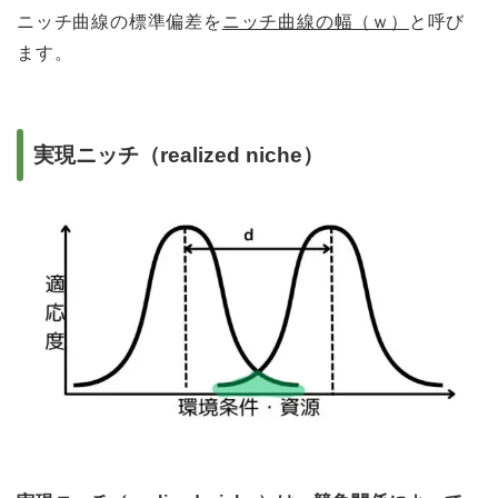
ニッチ曲線の標準偏差を
ニッチ曲線の幅（ｗ）
と呼び
ます。
実現ニッチ（realized niche）