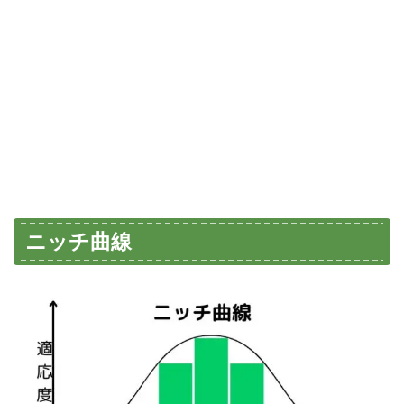
ニッチ曲線