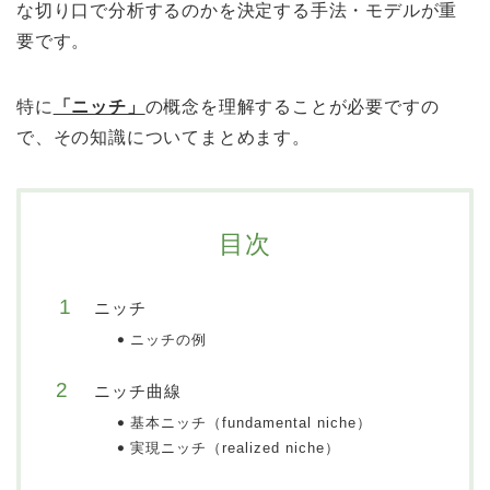
な切り口で分析するのかを決定する手法・モデルが重
要です。
特に
「ニッチ」
の概念を理解することが必要ですの
で、その知識についてまとめます。
目次
ニッチ
ニッチの例
ニッチ曲線
基本ニッチ（fundamental niche）
実現ニッチ（realized niche）