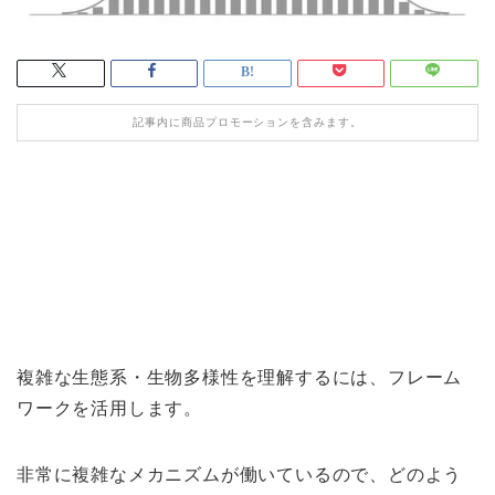
記事内に商品プロモーションを含みます。
複雑な生態系・生物多様性を理解するには、フレーム
ワークを活用します。
非常に複雑なメカニズムが働いているので、どのよう