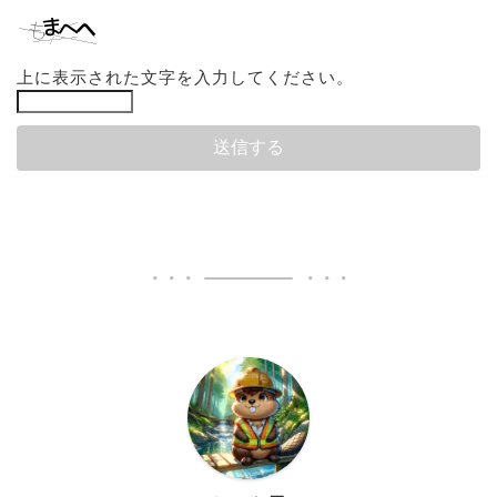
上に表示された文字を入力してください。