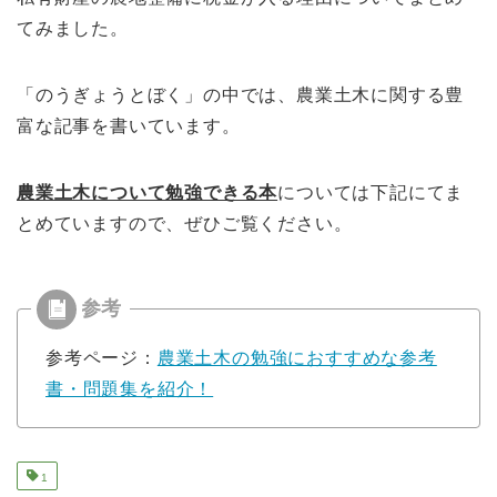
てみました。
「のうぎょうとぼく」の中では、農業土木に関する豊
富な記事を書いています。
農業土木について勉強できる本
については下記にてま
とめていますので、ぜひご覧ください。
参考ページ：
農業土木の勉強におすすめな参考
書・問題集を紹介！
1