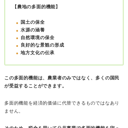
【農地の多面的機能】
国土の保全
水源の涵養
自然環境の保全
良好的な景観の形成
地方文化の伝承
この多面的機能は、農業者のみではなく、多くの国民
が受益することができます。
多面的機能を経済的価値に代替できるものではなあり
ません。