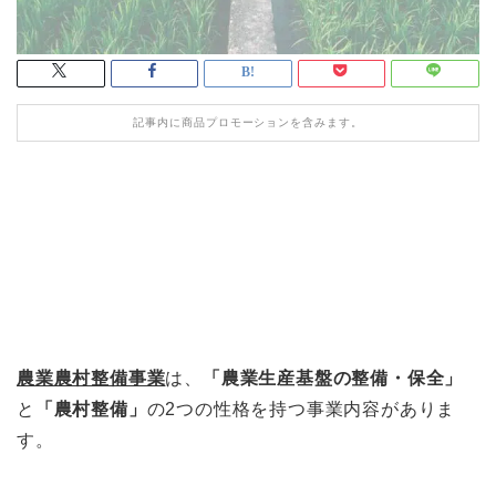
記事内に商品プロモーションを含みます。
農業農村整備事業
は、
「農業生産基盤の整備・保全」
と
「農村整備」
の2つの性格を持つ事業内容がありま
す。