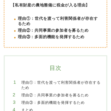
【私有財産の農地整備に税金が入る理由】
理由①：世代を渡って利害関係者が存在す
るため
理由②：共同事業の参加者を募るため
理由③：多面的機能を発揮するため
目次
理由①：世代を渡って利害関係者が存在する
ため
理由②：共同事業の参加者を募るため
理由③：多面的機能を発揮するため
まとめ