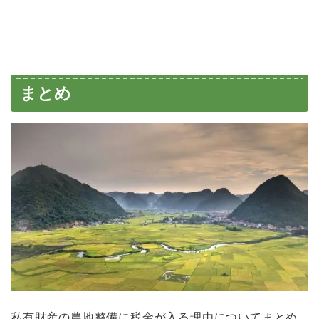
まとめ
私有財産の農地整備に税金が入る理由についてまとめ