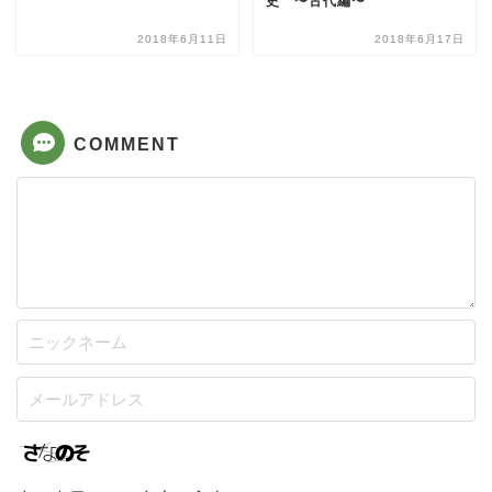
史 〜古代編〜
2018年6月11日
2018年6月17日
COMMENT