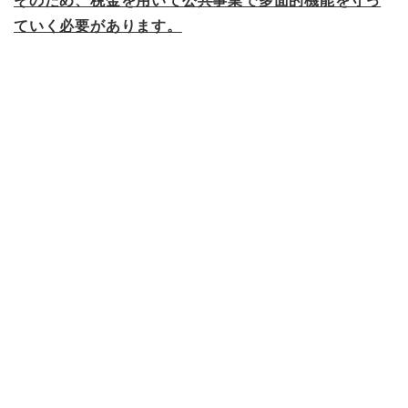
そのため、税金を用いて公共事業で多面的機能を守っ
ていく必要があります。