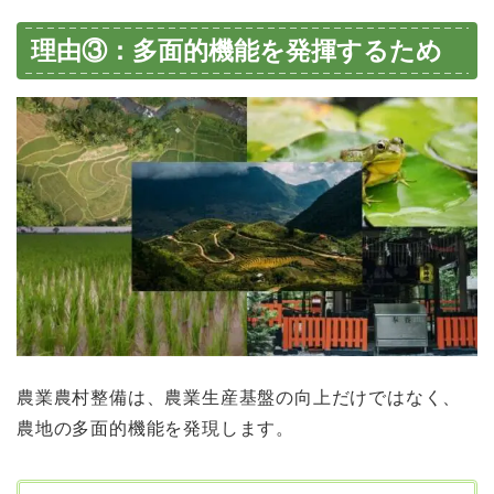
理由③：多面的機能を発揮するため
農業農村整備は、農業生産基盤の向上だけではなく、
農地の多面的機能を発現します。