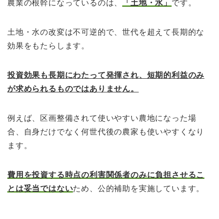
農業の根幹になっているのは、
「土地・水」
です。
土地・水の改変は不可逆的で、世代を超えて長期的な
効果をもたらします。
投資効果も長期にわたって発揮され、短期的利益のみ
が求められるものではありません。
例えば、区画整備されて使いやすい農地になった場
合、自身だけでなく何世代後の農家も使いやすくなり
ます。
費用を投資する時点の利害関係者のみに負担させるこ
とは妥当ではない
ため、公的補助を実施しています。