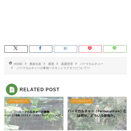
HOME
農林水産
農業
菜園管理
パーマカルチャー
パーマカルチャーの事例〜チキントラクターについて〜
RELATED POST
パーマカルチャー
パーマカルチャー