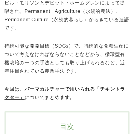
ビル・モリソンとデビット・ホームグレンによって提
唱され、
Permanent Agriculture（永続的農法）、
Permanent Culture（永続的暮らし）からきている造語
です。
持続可能な開発目標（SDGs）で、持続的な食糧生産に
ついて考えなければならないことなどから、循環型有
機栽培の一つの手法としても取り上げられるなど、近
年注目されている農業手法です。
今回は、
パーマカルチャーで用いられる「チキントラ
クター」
についてまとめます。
目次