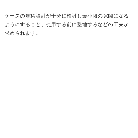
ケースの規格設計が十分に検討し最小限の隙間になる
ようにすること、使用する前に整地するなどの工夫が
求められます。