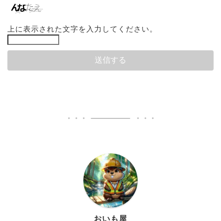
上に表示された文字を入力してください。
おいも屋