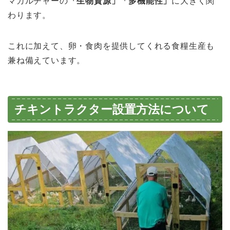
マカルチャーの
「生物資源」「多機能性」
に大きく関
わります。
これに加えて、卵・食肉を提供してくれる食糧生産も
兼ね備えています。
チキントラクター設置方法について