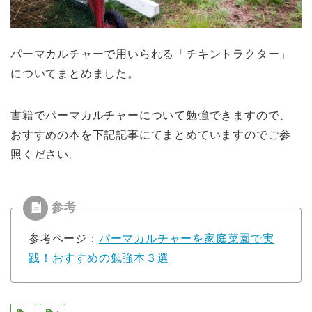
パーマカルチャーで用いられる「チキントラクター」
についてまとめました。
書籍でパーマカルチャーについて勉強できますので、
おすすめの本を下記記事にてまとめていますのでご参
照ください。
参考ページ：
パーマカルチャーを家庭菜園で実
践！おすすめの勉強本３選