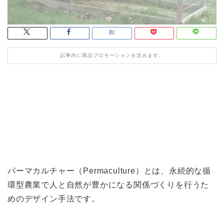
記事内に商品プロモーションを含みます。
パーマカルチャー（
Permaculture）
とは、
永続的な循
環型農業で人と自然が豊かになる関係づくりを行うた
めのデザイン手法です。