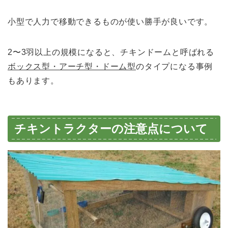
小型で人力で移動できるものが使い勝手が良いです。
2〜3羽以上の規模になると、チキンドームと呼ばれる
ボックス型・アーチ型・ドーム型
のタイプになる事例
もあります。
チキントラクターの注意点について