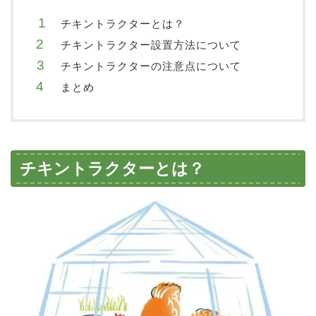
チキントラクターとは？
チキントラクター設置方法について
チキントラクターの注意点について
まとめ
チキントラクターとは？