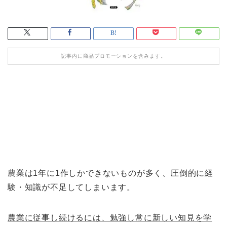
記事内に商品プロモーションを含みます。
農業は1年に1作しかできないものが多く、圧倒的に経
験・知識が不足してしまいます。
農業に従事し続けるには、勉強し常に新しい知見を学