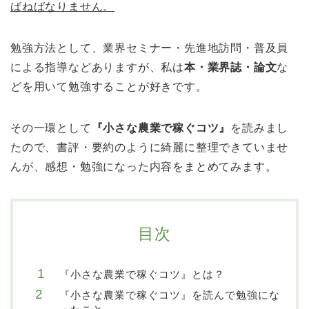
ばねばなりません。
勉強方法として、業界セミナー・先進地訪問・普及員
による指導などありますが、私は
本・業界誌・論文
な
どを用いて勉強することが好きです。
その一環として
『小さな農業で稼ぐコツ』
を読みまし
たので、書評・要約のように綺麗に整理できていませ
んが、
感想・勉強になった内容をまとめてみます。
目次
『小さな農業で稼ぐコツ』とは？
『小さな農業で稼ぐコツ』を読んで勉強にな