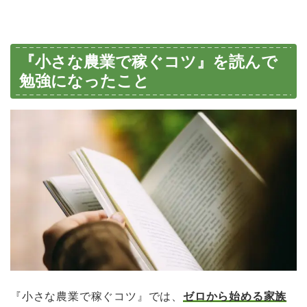
『小さな農業で稼ぐコツ』を読んで
勉強になったこと
『小さな農業で稼ぐコツ』では、
ゼロから始める家族