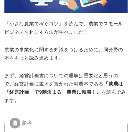
『小さな農業で稼ぐコツ』を読んで、農業でスモール
ビジネスを起こす方法が学べました。
農業の事業化に関する知識をつけるために、同分野の
本をもっと読み進めます。
まず、経営計画書についての理解は重要だと思うの
で、経営計画に重きを置かれた就農本である
『就農は
「経営計画」で9割決まる 農業に転職！』
を読んでみ
ます。