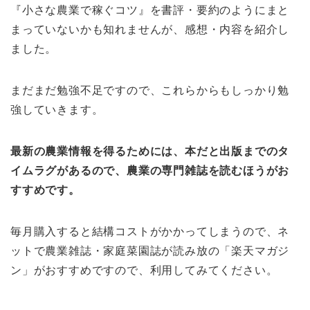
『小さな農業で稼ぐコツ』を書評・要約のようにまと
まっていないかも知れませんが、感想・内容を紹介し
ました。
まだまだ勉強不足ですので、これらからもしっかり勉
強していきます。
最新の農業情報を得るためには、本だと出版までのタ
イムラグがあるので、農業の専門雑誌を読むほうがお
すすめです。
毎月購入すると結構コストがかかってしまうので、ネ
ットで農業雑誌・家庭菜園誌が読み放の「楽天マガジ
ン」がおすすめですので、利用してみてください。