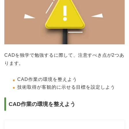
CADを独学で勉強するに際して、注意すべき点が2つあ
ります。
CAD作業の環境を整えよう
技術取得が客観的に示せる目標を設定しよう
CAD作業の環境を整えよう