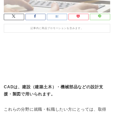
記事内に商品プロモーションを含みます。
CADは、建設（建築土木）・機械部品などの設計支
援・製図で用いられます。
これらの分野に就職・転職したい方にとっては、取得