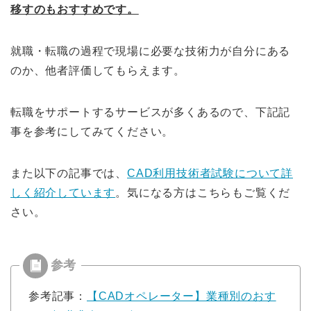
移すのもおすすめです。
就職・転職の過程で現場に必要な技術力が自分にある
のか、他者評価してもらえます。
転職をサポートするサービスが多くあるので、下記記
事を参考にしてみてください。
また以下の記事では、
CAD利用技術者試験について詳
しく紹介しています
。
気になる方はこちらもご覧くだ
さい。
参考記事：
【CADオペレーター】業種別のおす