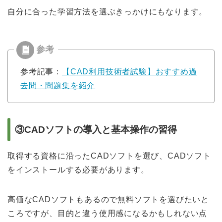
自分に合った学習方法を選ぶきっかけにもなります。
参考記事：
【CAD利用技術者試験】おすすめ過
去問・問題集を紹介
③CADソフトの導入と基本操作の習得
取得する資格に沿ったCADソフトを選び、CADソフト
をインストールする必要があります。
高価なCADソフトもあるので無料ソフトを選びたいと
ころですが、目的と違う使用感になるかもしれない点