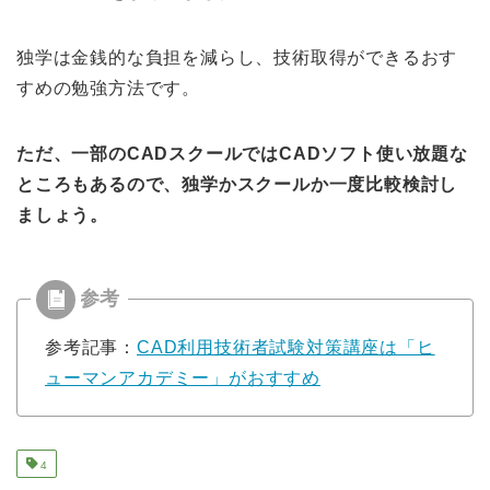
独学は金銭的な負担を減らし、技術取得ができるおす
すめの勉強方法です。
ただ、一部のCADスクールではCADソフト使い放題な
ところもあるので、独学かスクールか一度比較検討し
ましょう。
参考記事：
CAD利用技術者試験対策講座は「ヒ
ューマンアカデミー」がおすすめ
4