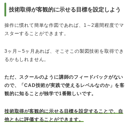
技術取得が客観的に示せる目標を設定しよう
操作に慣れて簡単な作図であれば、1～2週間程度でマ
スターすることができます。
3ヶ月～5ヶ月あれば、そこそこの製図技術を取得でき
るかもしれません。
ただ、スクールのように講師のフィードバックがない
ので、「CAD技術が実践で使えるレベルなのか」を客
観的に知ることが独学で1番難しいです。
技術取得が客観的に示せる目標を設定することで、自
他ともに評価することができます。