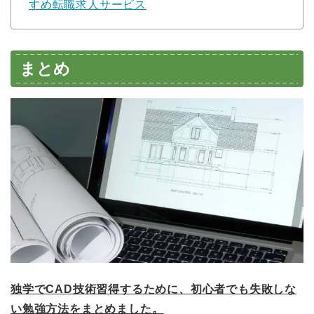
すめ転職求人サービス
まとめ
独学でCAD技術習得するために、初心者でも失敗しな
い勉強方法をまとめました。