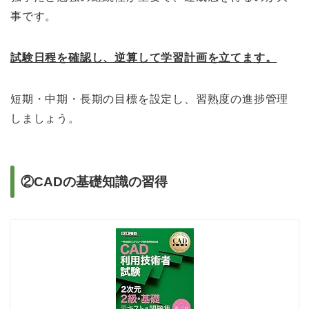
事です。
試験日程を確認し、逆算して学習計画を立てます。
短期・中期・長期の目標を設定し、習熟度の進捗管理
しましょう。
②CADの基礎知識の習得