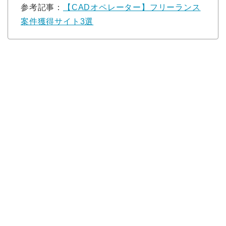
参考記事：
【CADオペレーター】フリーランス
案件獲得サイト3選