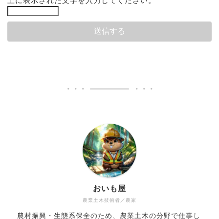
上に表示された文字を入力してください。
おいも屋
農業土木技術者／農家
農村振興・生態系保全のため、農業土木の分野で仕事し