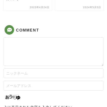
2023年4月24日
2024年5月5日
COMMENT