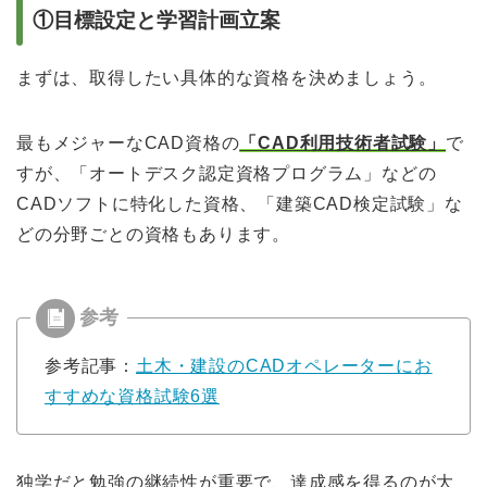
①目標設定と学習計画立案
まずは、取得したい具体的な資格を決めましょう。
最もメジャーなCAD資格の
「CAD利用技術者試験」
で
すが、「オートデスク認定資格プログラム」などの
CADソフトに特化した資格、「建築CAD検定試験」な
どの分野ごとの資格もあります。
参考記事：
土木・建設のCADオペレーターにお
すすめな資格試験6選
独学だと勉強の継続性が重要で、達成感を得るのが大