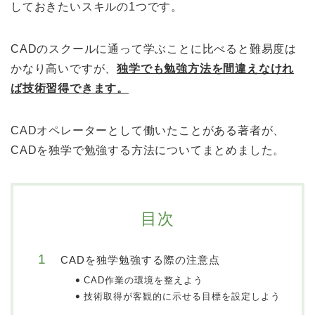
しておきたいスキルの1つです。
CADのスクールに通って学ぶことに比べると難易度は
かなり高いですが、
独学でも勉強方法を間違えなけれ
ば技術習得できます。
CADオペレーターとして働いたことがある著者が、
CADを独学で勉強する方法についてまとめました。
目次
CADを独学勉強する際の注意点
CAD作業の環境を整えよう
技術取得が客観的に示せる目標を設定しよう