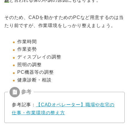
群
と言われる体の不調の原因にもなります。
そのため、CADを動かすためのPCなど用意するのは当
たり前ですが、作業環境をしっかり整えましょう。
作業時間
作業姿勢
ディスプレイの調整
照明の調整
PC機器等の調整
健康診断・相談
参考記事：
【CADオペレーター】職場や在宅の
仕事・作業環境の整え方