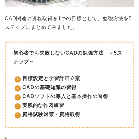
CAD関連の資格取得を1つの目標として、勉強方法を5
ステップにまとめてみました。
初心者でも失敗しないCADの勉強方法 ～5ス
テップ～
目標設定と学習計画立案
CADの基礎知識の習得
CADソフトの導入と基本操作の習得
実践的な作図練習
資格試験対策・資格取得