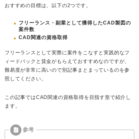
おすすめの目標は、以下の2つです。
フリーランス・副業として獲得したCAD製図の
案件数
CAD関連の資格取得
フリーランスとして実際に案件をこなすと実践的なフ
ィードバックと賃金がもらえておすすめなのですが、
難易度が非常に高いので別記事まとまっているのを参
照してください。
この記事ではCAD関連の資格取得を目指す形で紹介し
ます。