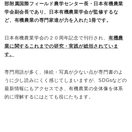
部附属国際フィールド農学センター長・日本有機農業
学会副会長であり、日本有機農業学会が監修するな
ど、有機農業の専門家達が力を入れた1冊です。
日本有機農業学会の２０周年記念で刊行され、
有機農
業に関するこれまでの研究・実践が総括されていま
す。
専門用語が多く、挿絵・写真が少ない点が専門書のよ
うに少し読みにくく感じてしまいますが、SDGsなどの
最新情報にもアクセスでき、有機農業の
全体像を体系
的に理解するにはとても役にたちます。