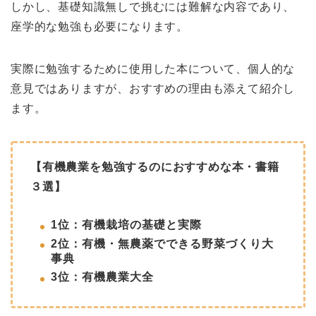
しかし、基礎知識無しで挑むには難解な内容であり、
座学的な勉強も必要になります。
実際に勉強するために使用した本について、個人的な
意見ではありますが、おすすめの理由も添えて紹介し
ます。
【有機農業を勉強するのにおすすめな本・書籍
３選】
1位：有機栽培の基礎と実際
2位：有機・無農薬でできる野菜づくり大
事典
3位：有機農業大全