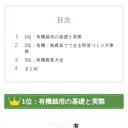
目次
1位：有機栽培の基礎と実際
2位：有機・無農薬でできる野菜づくり大事
典
3位：有機農業大全
まとめ
1位：有機栽培の基礎と実際