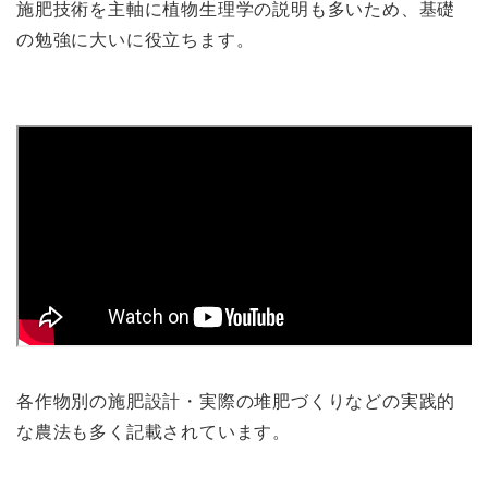
施肥技術を主軸に植物生理学の説明も多いため、基礎
の勉強に大いに役立ちます。
各作物別の施肥設計・実際の堆肥づくりなどの実践的
な農法も多く記載されています。