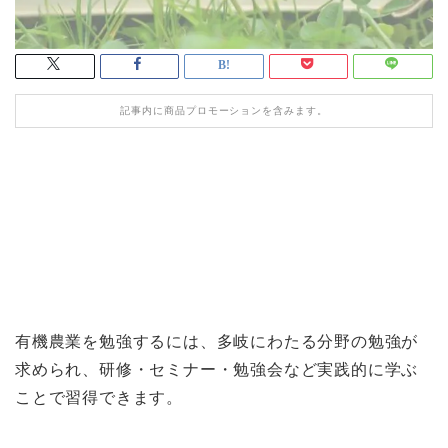
記事内に商品プロモーションを含みます。
有機農業を勉強するには、多岐にわたる分野の勉強が
求められ、研修・セミナー・勉強会など実践的に学ぶ
ことで習得できます。