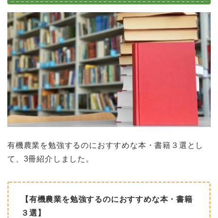
有機農業を勉強するのにおすすめな本・書籍３選とし
て、3冊紹介しました。
【有機農業を勉強するのにおすすめな本・書籍
３選】