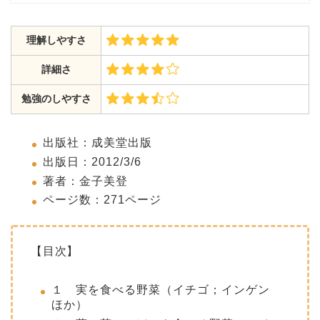
理解しやすさ
詳細さ
勉強のしやすさ
出版社：成美堂出版
出版日：2012/3/6
著者：金子美登
ページ数：271ページ
【目次】
１ 実を食べる野菜（イチゴ；インゲン
ほか）