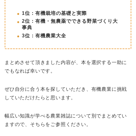
1位：有機栽培の基礎と実際
2位：有機・無農薬でできる野菜づくり大
事典
3位：有機農業大全
まとめさせて頂きました内容が、本を選択する一助に
でもなれば幸いです。
ぜひ自分に合う本を探していただき、有機農業に挑戦
していただけたらと思います。
幅広い知識が学べる農業雑誌について別でまとめてい
ますので、そちらをご参照ください。