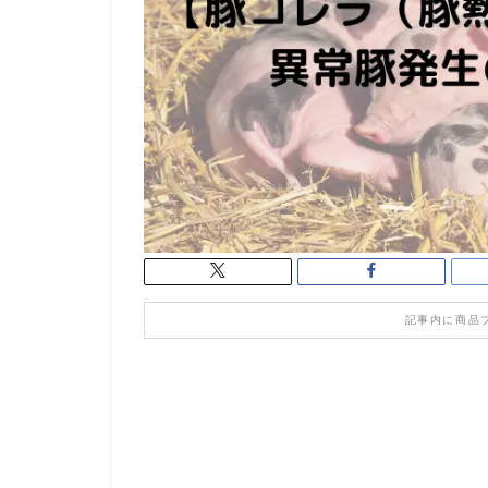
記事内に商品