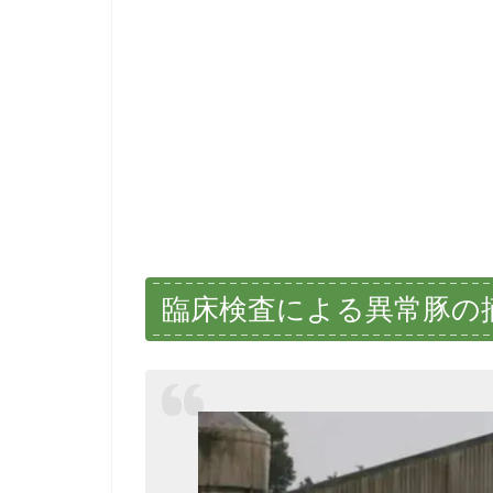
臨床検査による異常豚の