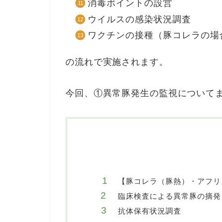
消毒ポイントの設営
ウイルスの感染状況調査
ワクチンの接種（豚コレラの場
の流れで実施されます。
今回、①異常豚発生の監視について
【豚コレラ（豚熱）・アフリ
臨床検査による異常豚の摘発
抗体保有状況調査