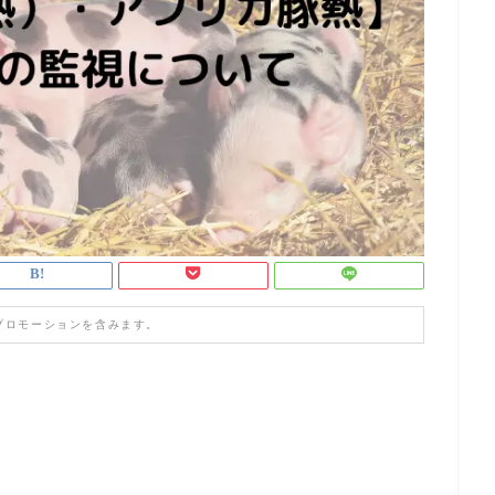
プロモーションを含みます。